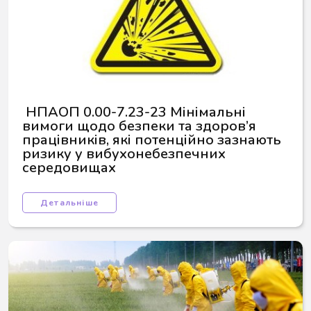
 НПАОП 0.00-7.23-23 Мінімальні 
вимоги щодо безпеки та здоров’я 
працівників, які потенційно зазнають 
ризику у вибухонебезпечних 
середовищах
Детальніше