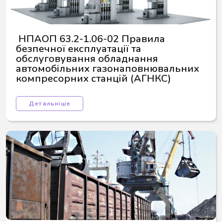
 НПАОП 63.2-1.06-02 Правила 
безпечної експлуатації та 
обслуговування обладнання 
автомобільних газонаповнювальних 
компресорних станцій (АГНКС)
Детальніше