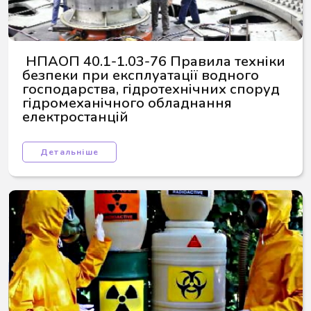
 НПАОП 40.1-1.03-76 Правила техніки 
безпеки при експлуатації водного 
господарства, гідротехнічних споруд 
гідромеханічного обладнання 
електростанцій
Детальніше