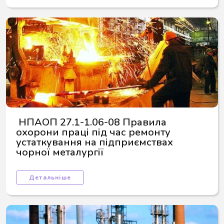
 НПАОП 27.1-1.06-08 Правила 
охорони праці під час ремонту 
устаткування на підприємствах 
чорної металургії
Детальніше