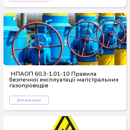
 НПАОП 60.3-1.01-10 Правила 
безпечної експлуатації магістральних 
газопроводів
Детальніше