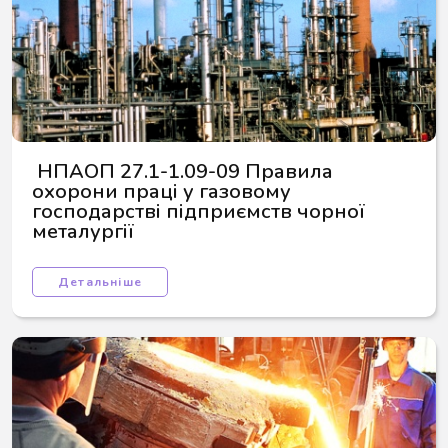
 НПАОП 27.1-1.09-09 Правила 
охорони праці у газовому 
господарстві підприємств чорної 
металургії
Детальніше