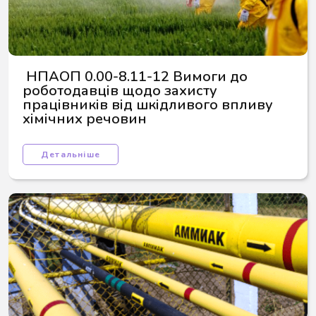
 НПАОП 0.00-8.11-12 Вимоги до 
роботодавців щодо захисту 
працівників від шкідливого впливу 
хімічних речовин
Детальніше