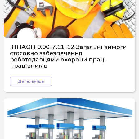
 НПАОП 0.00-7.11-12 Загальні вимоги 
стосовно забезпечення 
роботодавцями охорони праці 
працівників
Детальніше