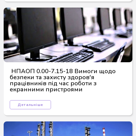
 НПАОП 0.00-7.15-18 Вимоги щодо 
безпеки та захисту здоров'я 
працівників під час роботи з 
екранними пристроями
Детальніше