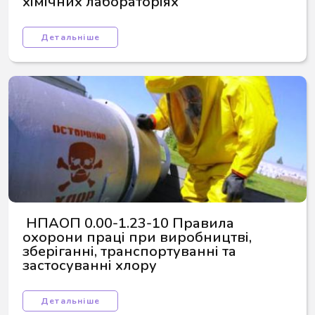
хімічних лабораторіях
Детальніше
 НПАОП 0.00-1.23-10 Правила 
охорони праці при виробництві, 
зберіганні, транспортуванні та 
застосуванні хлору
Детальніше