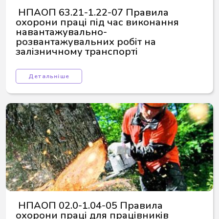
 НПАОП 63.21-1.22-07 Правила 
охорони праці під час виконання 
навантажувально-
розвантажувальних робіт на 
залізничному транспорті
Детальніше
 НПАОП 02.0-1.04-05 Правила 
охорони праці для працівників 