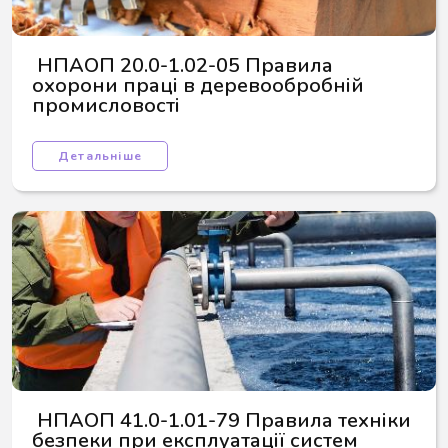
 НПАОП 20.0-1.02-05 Правила 
охорони праці в деревообробній 
промисловості
Детальніше
 НПАОП 41.0-1.01-79 Правила техніки 
безпеки при експлуатації систем 