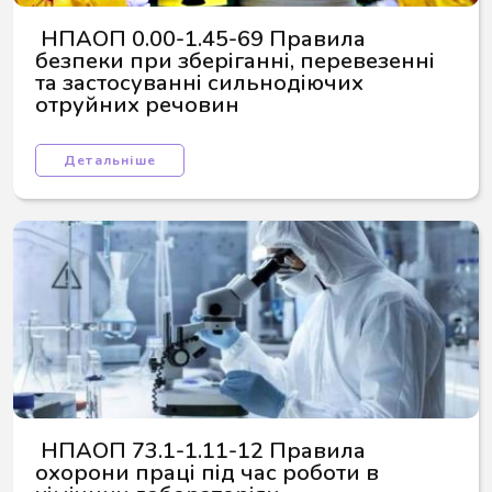
 НПАОП 0.00-1.45-69 Правила 
безпеки при зберіганні, перевезенні 
та застосуванні сильнодіючих 
отруйних речовин
Детальніше
 НПАОП 73.1-1.11-12 Правила 
охорони праці під час роботи в 