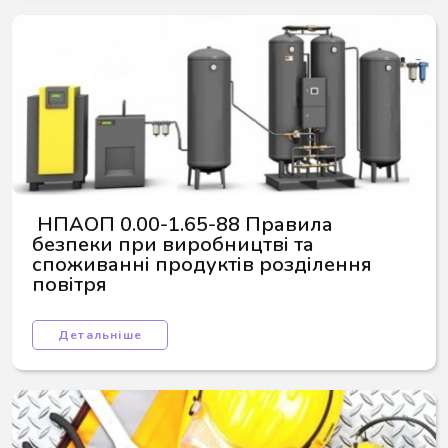
 НПАОП 0.00-1.65-88 Правила 
безпеки при виробництві та 
споживанні продуктів розділення 
повітря
Детальніше