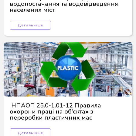
водопостачання та водовідведення 
населених міст
Детальніше
 НПАОП 25.0-1.01-12 Правила 
охорони праці на об’єктах з 
переробки пластичних мас
Детальніше