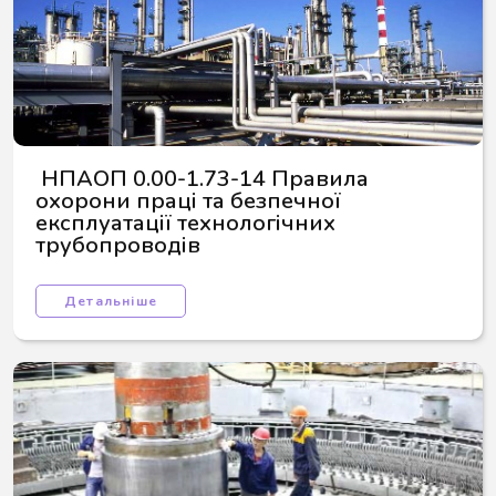
 НПАОП 0.00-1.73-14 Правила 
охорони праці та безпечної 
експлуатації технологічних 
трубопроводів
Детальніше