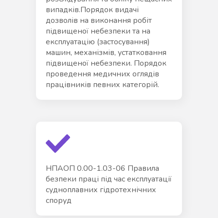
випадків.Порядок видачі
дозволів на виконання робіт
підвищеної небезпеки та на
експлуатацію (застосування)
машин, механізмів, устатковання
підвищеної небезпеки. Порядок
проведення медичних оглядів
працівників певних категорій.
НПАОП 0.00-1.03-06 Правила
безпеки праці під час експлуатації
судноплавних гідротехнічних
споруд