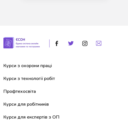
Курси з охорони праці
Курси з технології робіт
Профтехосвіта
Курси для робітників
Курси для експертів з ОП