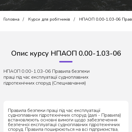
Головна
Курси для робітників
НПАОП 0.00-1.03-06 Прави
Опис курсу НПАОП 0.00-1.03-06
НПАОП 0.00-1.03-06 Правила безпеки
праці під час експлуатації судноплавних
гідротехнічних споруд (Спецнавчання)
Правила безпеки праці під час експлуатації
судноплавних гідротехнічних споруд (далі - Правила)
встановлюють основні вимоги щодо забезпечення
безпечної експлуатації судноплавних гідротехнічних
споруд. Правила поширюються на всі підприємства,