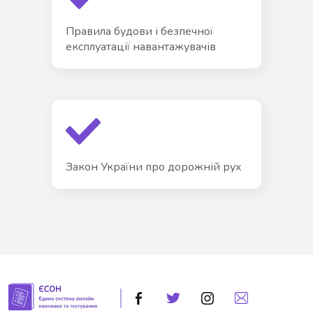
Правила будови і безпечної
експлуатації навантажувачів
Закон України про дорожній рух