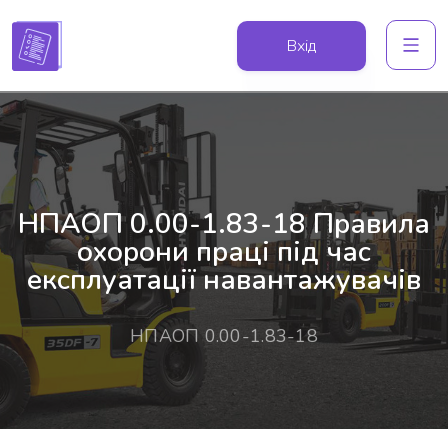
Вхід
НПАОП 0.00-1.83-18 Правила
охорони праці під час
експлуатації навантажувачів
НПАОП 0.00-1.83-18