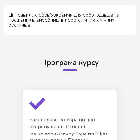
Ці Правила є обов’язковими для роботодавців та
працівників виробництв неорганічних хімічних
реактивів.
Програма курсу
Законодавство України про
охорону праці. Основні
положення Закону України "Про