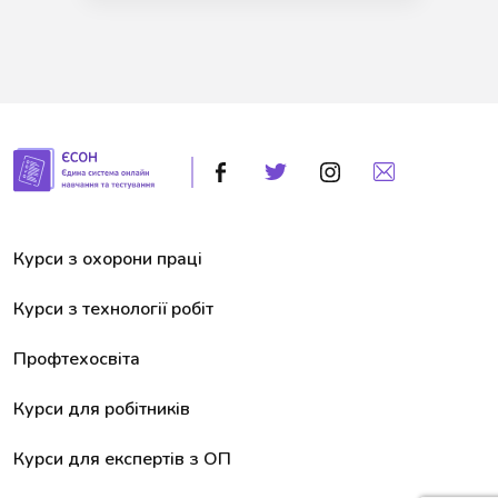
Курси з охорони праці
Курси з технології робіт
Профтехосвіта
Курси для робітників
Курси для експертів з ОП