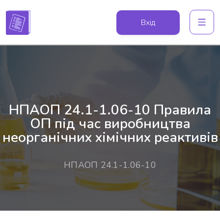
Вхід
НПАОП 24.1-1.06-10 Правила
ОП під час виробництва
неорганічних хімічних реактивів
НПАОП 24.1-1.06-10